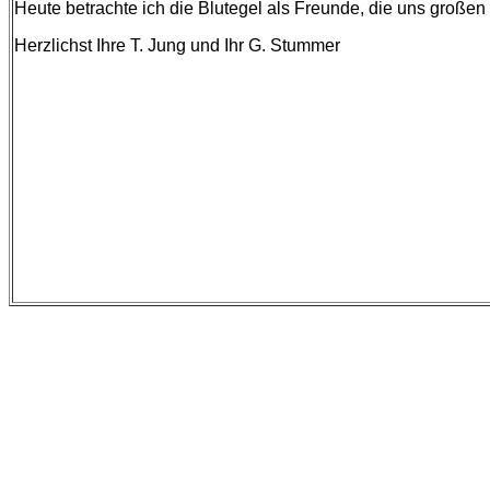
Heute betrachte ich die Blutegel als Freunde, die uns große
Herzlichst Ihre T. Jung und Ihr G. Stummer